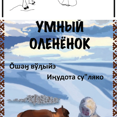
ВЫПУСК 2
2024