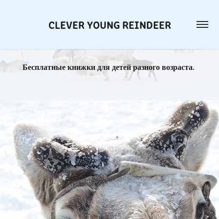
CLEVER YOUNG REINDEER
Бесплатные книжки для детей разного возраста. 