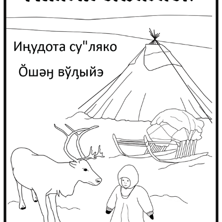
ВЫПУСК 1
2024