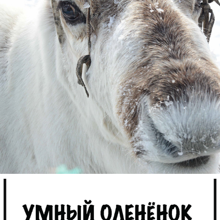
ДОБРО ПОЖАЛОВАТЬ!
2024